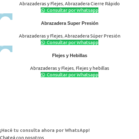
Abrazaderas y Flejes
,
Abrazadera Cierre Rápido
Consultar por Whatsapp
Abrazadera Super Presión
Abrazaderas y Flejes
,
Abrazadera Súper Presión
Consultar por Whatsapp
Flejes y Hebillas
Abrazaderas y Flejes
,
Flejes y hebillas
Consultar por Whatsapp
¡Hacé tu consulta ahora por WhatsApp!
Chateá con nosotros