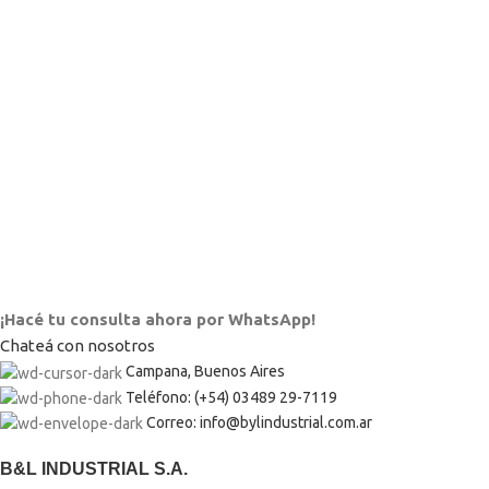
¡Hacé tu consulta ahora por WhatsApp!
Chateá con nosotros
Campana, Buenos Aires
Teléfono: (+54) 03489 29-7119
Correo: info@bylindustrial.com.ar
B&L INDUSTRIAL S.A.