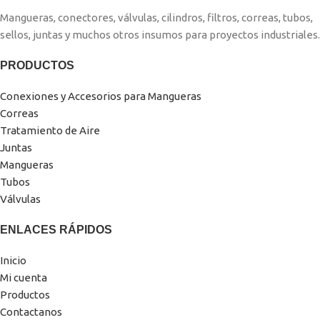
Mangueras, conectores, válvulas, cilindros, filtros, correas, tubos,
sellos, juntas y muchos otros insumos para proyectos industriales.
PRODUCTOS
Conexiones y Accesorios para Mangueras
Correas
Tratamiento de Aire
Juntas
Mangueras
Tubos
Válvulas
ENLACES RÁPIDOS
Inicio
Mi cuenta
Productos
Contactanos