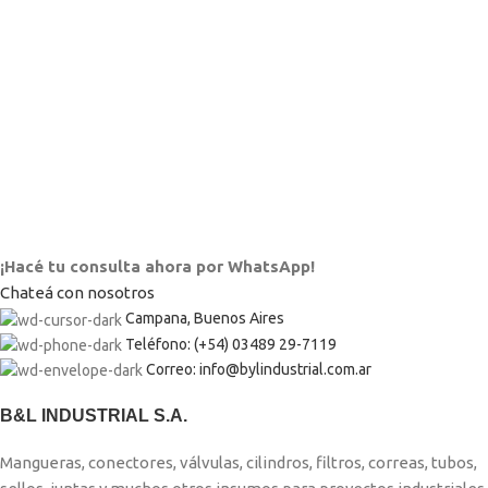
¡Hacé tu consulta ahora por WhatsApp!
Chateá con nosotros
Campana, Buenos Aires
Teléfono: (+54) 03489 29-7119
Correo: info@bylindustrial.com.ar
B&L INDUSTRIAL S.A.
Mangueras, conectores, válvulas, cilindros, filtros, correas, tubos,