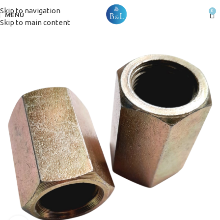
Skip to navigation
0
MENÚ
Skip to main content