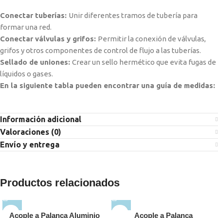
Conectar tuberías:
Unir diferentes tramos de tubería para
formar una red.
Conectar válvulas y grifos:
Permitir la conexión de válvulas,
grifos y otros componentes de control de flujo a las tuberías.
Sellado de uniones:
Crear un sello hermético que evita fugas de
líquidos o gases.
En la siguiente tabla pueden encontrar una guía de medidas:
Información adicional
Valoraciones (0)
Envío y entrega
Productos relacionados
Acople a Palanca Aluminio
Acople a Palanca