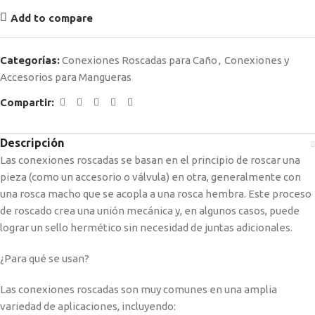
Add to compare
Categorías:
Conexiones Roscadas para Caño
,
Conexiones y
Accesorios para Mangueras
Compartir:
Descripción
Las conexiones roscadas se basan en el principio de roscar una
pieza (como un accesorio o válvula) en otra, generalmente con
una rosca macho que se acopla a una rosca hembra. Este proceso
de roscado crea una unión mecánica y, en algunos casos, puede
lograr un sello hermético sin necesidad de juntas adicionales.
¿Para qué se usan?
Las conexiones roscadas son muy comunes en una amplia
variedad de aplicaciones, incluyendo: