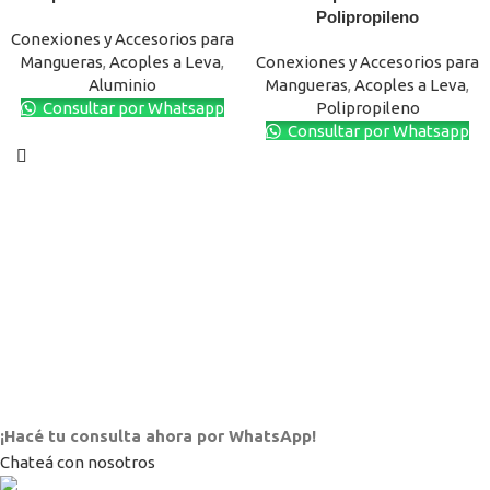
Polipropileno
Conexiones y Accesorios para
Mangueras
,
Acoples a Leva
,
Conexiones y Accesorios para
Aluminio
Mangueras
,
Acoples a Leva
,
Consultar por Whatsapp
Polipropileno
Consultar por Whatsapp
¡Hacé tu consulta ahora por WhatsApp!
Chateá con nosotros