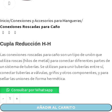
Clic para ampliar
Inicio
Conexiones y Accesorios para Mangueras
Conexiones Roscadas para Caño
Cupla Reducción H-H
Las conexiones roscadas para caño son un tipo de unión que
utiliza roscas (hilos de metal) para conectar diferentes partes de
un sistema de tuberías. Se utilizan para unir tuberías entre sí,
conectar tuberías a válvulas, grifos y otros componentes, y para
sellar las uniones de forma hermética.
Consultar por Whatsapp
AÑADIR AL CARRITO