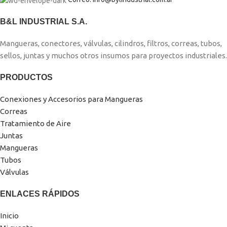
B&L INDUSTRIAL S.A.
Mangueras, conectores, válvulas, cilindros, filtros, correas, tubos,
sellos, juntas y muchos otros insumos para proyectos industriales.
PRODUCTOS
Conexiones y Accesorios para Mangueras
Correas
Tratamiento de Aire
Juntas
Mangueras
Tubos
Válvulas
ENLACES RÁPIDOS
Inicio