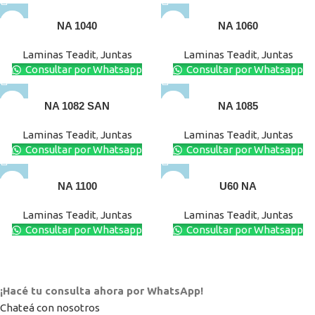
NA 1040
NA 1060
Laminas Teadit
,
Juntas
Laminas Teadit
,
Juntas
Consultar por Whatsapp
Consultar por Whatsapp
NA 1082 SAN
NA 1085
Laminas Teadit
,
Juntas
Laminas Teadit
,
Juntas
Consultar por Whatsapp
Consultar por Whatsapp
NA 1100
U60 NA
Laminas Teadit
,
Juntas
Laminas Teadit
,
Juntas
Consultar por Whatsapp
Consultar por Whatsapp
¡Hacé tu consulta ahora por WhatsApp!
Chateá con nosotros