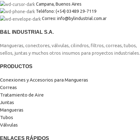
Campana, Buenos Aires
Teléfono: (+54) 03489 29-7119
Correo: info@bylindustrial.com.ar
B&L INDUSTRIAL S.A.
Mangueras, conectores, válvulas, cilindros, filtros, correas, tubos,
sellos, juntas y muchos otros insumos para proyectos industriales.
PRODUCTOS
Conexiones y Accesorios para Mangueras
Correas
Tratamiento de Aire
Juntas
Mangueras
Tubos
Válvulas
ENLACES RÁPIDOS