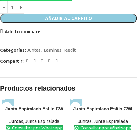
AÑADIR AL CARRITO
Add to compare
Categorías:
Juntas
,
Laminas Teadit
Compartir:
Productos relacionados
Junta Espiralada Estilo CW
Junta Espiralada Estilo CWI
Juntas
,
Junta Espiralada
Juntas
,
Junta Espiralada
Consultar por Whatsapp
Consultar por Whatsapp