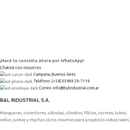
¡Hacé tu consulta ahora por WhatsApp!
Chateá con nosotros
Campana, Buenos Aires
Teléfono: (+54) 03489 29-7119
Correo: info@bylindustrial.com.ar
B&L INDUSTRIAL S.A.
Mangueras, conectores, válvulas, cilindros, filtros, correas, tubos,
sellos, juntas y muchos otros insumos para proyectos industriales.