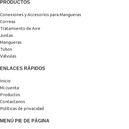
PRODUCTOS
Conexiones y Accesorios para Mangueras
Correas
Tratamiento de Aire
Juntas
Mangueras
Tubos
Válvulas
ENLACES RÁPIDOS
Inicio
Mi cuenta
Productos
Contactanos
Políticas de privacidad
MENÚ PIE DE PÁGINA