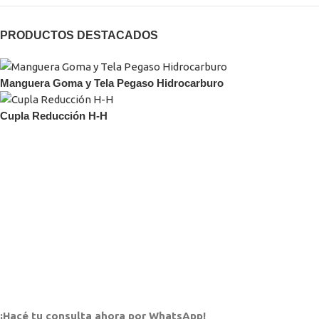
PRODUCTOS DESTACADOS
Manguera Goma y Tela Pegaso Hidrocarburo
Cupla Reducción H-H
¡Hacé tu consulta ahora por WhatsApp!