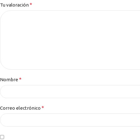
*
Tu valoración
*
Nombre
*
Correo electrónico