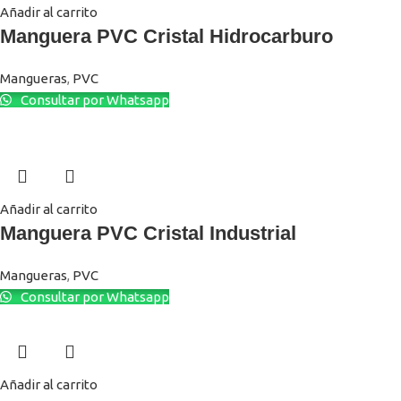
Añadir al carrito
Manguera PVC Cristal Hidrocarburo
Mangueras
,
PVC
Consultar por Whatsapp
Añadir al carrito
Manguera PVC Cristal Industrial
Mangueras
,
PVC
Consultar por Whatsapp
Añadir al carrito