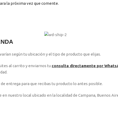
ara la próxima vez que comente.
IENDA
varían según tu ubicación y el tipo de producto que elijas.
tes al carrito y enviarnos tu
consulta directamente por Whats
edad.
de entrega para que recibas tu producto lo antes posible.
en nuestro local ubicado en la localidad de Campana, Buenos Aire