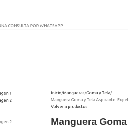
 UNA CONSULTA POR WHATSAPP
Inicio
Mangueras
Goma y Tela
Manguera Goma y Tela Aspirante-Expe
Volver a productos
Manguera Goma y