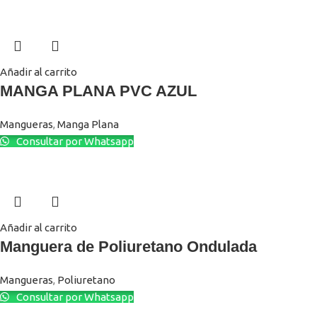
Añadir al carrito
MANGA PLANA PVC AZUL
Mangueras
,
Manga Plana
Consultar por Whatsapp
Añadir al carrito
Manguera de Poliuretano Ondulada
Mangueras
,
Poliuretano
Consultar por Whatsapp