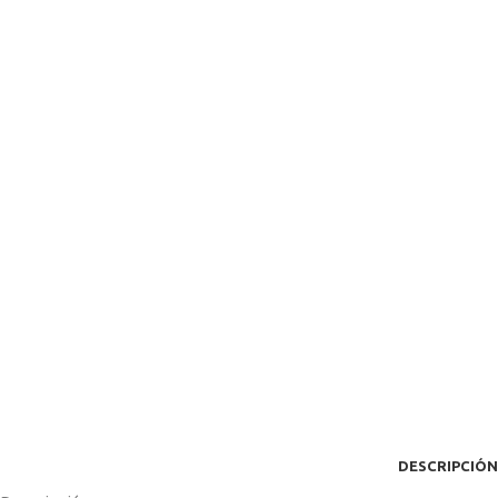
DESCRIPCIÓN