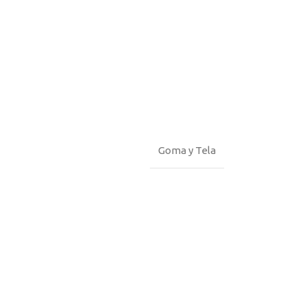
Goma y Tela