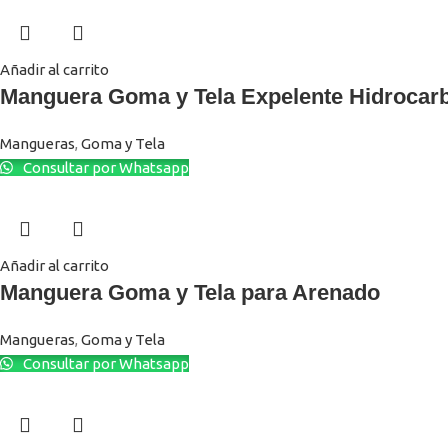
Añadir al carrito
Manguera Goma y Tela Expelente Hidrocar
Mangueras
,
Goma y Tela
Consultar por Whatsapp
Añadir al carrito
Manguera Goma y Tela para Arenado
Mangueras
,
Goma y Tela
Consultar por Whatsapp