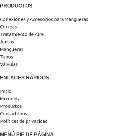
PRODUCTOS
Conexiones y Accesorios para Mangueras
Correas
Tratamiento de Aire
Juntas
Mangueras
Tubos
Válvulas
ENLACES RÁPIDOS
Inicio
Mi cuenta
Productos
Contactanos
Políticas de privacidad
MENÚ PIE DE PÁGINA