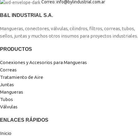
Correo: info@bylindustrial.com.ar
B&L INDUSTRIAL S.A.
Mangueras, conectores, válvulas, cilindros, filtros, correas, tubos,
sellos, juntas y muchos otros insumos para proyectos industriales.
PRODUCTOS
Conexiones y Accesorios para Mangueras
Correas
Tratamiento de Aire
Juntas
Mangueras
Tubos
Válvulas
ENLACES RÁPIDOS
Inicio