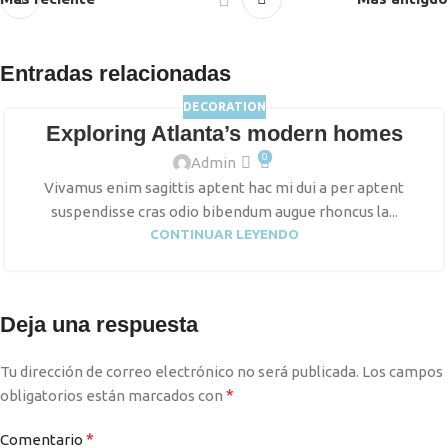
Entradas relacionadas
DECORATION
Exploring Atlanta’s modern homes
0
Admin
Vivamus enim sagittis aptent hac mi dui a per aptent
suspendisse cras odio bibendum augue rhoncus la...
CONTINUAR LEYENDO
Deja una respuesta
Tu dirección de correo electrónico no será publicada.
Los campos
*
obligatorios están marcados con
*
Comentario