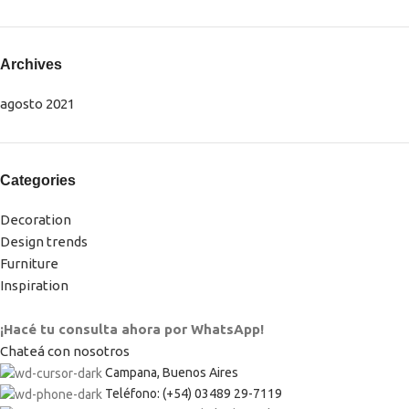
Archives
agosto 2021
Categories
Decoration
Design trends
Furniture
Inspiration
¡Hacé tu consulta ahora por WhatsApp!
Chateá con nosotros
Campana, Buenos Aires
Teléfono: (+54) 03489 29-7119