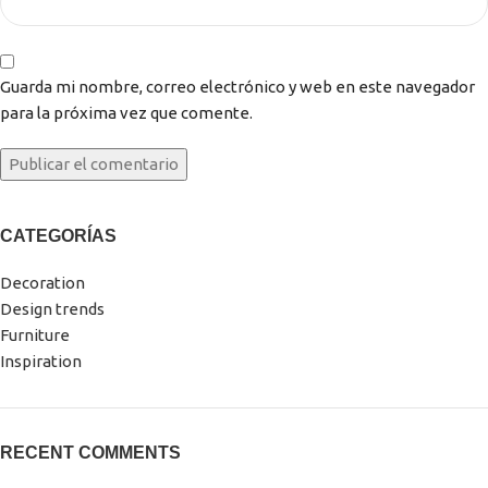
Guarda mi nombre, correo electrónico y web en este navegador
para la próxima vez que comente.
CATEGORÍAS
Decoration
Design trends
Furniture
Inspiration
RECENT COMMENTS