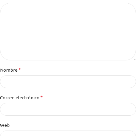
*
Nombre
*
Correo electrónico
Web