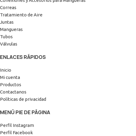
Conexiones y Accesorios para Mangueras
Correas
Tratamiento de Aire
Juntas
Mangueras
Tubos
Válvulas
ENLACES RÁPIDOS
Inicio
Mi cuenta
Productos
Contactanos
Políticas de privacidad
MENÚ PIE DE PÁGINA
Perfil Instagram
Perfil Facebook