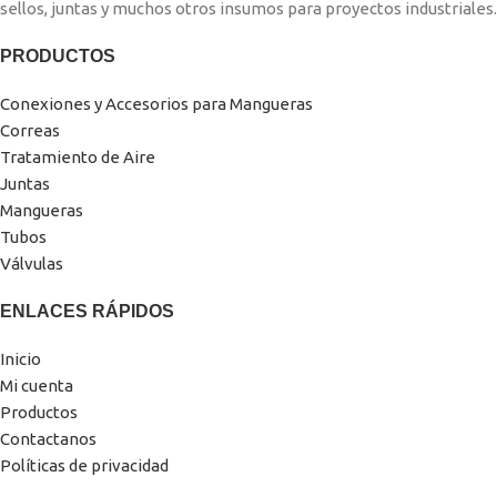
sellos, juntas y muchos otros insumos para proyectos industriales.
PRODUCTOS
Conexiones y Accesorios para Mangueras
Correas
Tratamiento de Aire
Juntas
Mangueras
Tubos
Válvulas
ENLACES RÁPIDOS
Inicio
Mi cuenta
Productos
Contactanos
Políticas de privacidad